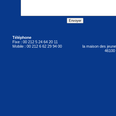
Téléphone
Fixe : 00 212 5 24 64 20 11
Mobile : 00 212 6 62 29 94 00
la maison des jeun
46100 