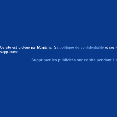
Ce site est protégé par hCaptcha. Sa
politique de confidentialité
et ses
s'appliquent.
Supprimer les publicités sur ce site pendant 1 