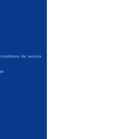
conditions de service
an